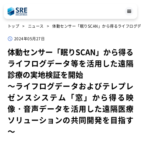
トップ
ニュース
体動センサー「眠りSCAN」から得るライフロ
2024年05月27日
体動センサー「眠りSCAN」から得る
ライフログデータ等を活用した遠隔
診療の実地検証を開始
～ライフログデータおよびテレプレ
ゼンスシステム「窓」から得る映
像・音声データを活用した遠隔医療
ソリューションの共同開発を目指す
～