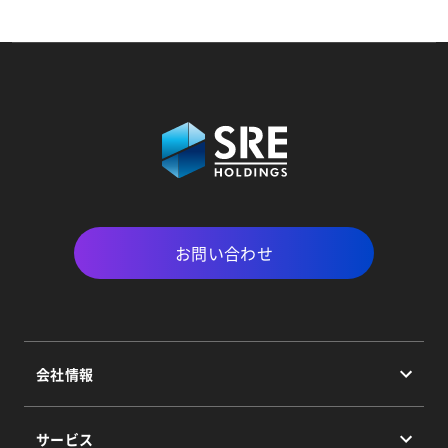
お問い合わせ
会社情報
会社情報トップ
サービス