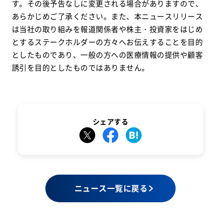
す。その後予告なしに変更される場合がありますので、
あらかじめご了承ください。また、本ニュースリリース
は当社の取り組みを報道関係者や株主・投資家をはじめ
とするステークホルダーの方々へお伝えすることを目的
としたものであり、一般の方への医療情報の提供や顧客
誘引を目的としたものではありません。
シェアする
ニュース一覧に戻る